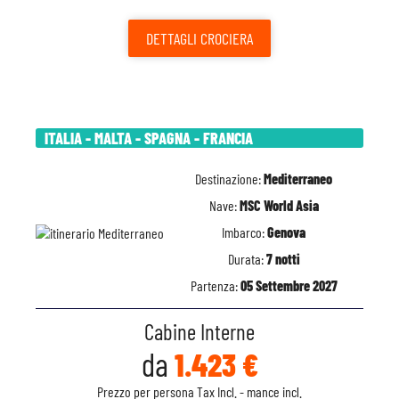
DETTAGLI
CROCIERA
ITALIA - MALTA - SPAGNA - FRANCIA
Destinazione:
Mediterraneo
Nave:
MSC World Asia
Imbarco:
Genova
Durata:
7 notti
Partenza:
05 Settembre 2027
Cabine Interne
da
1.423 €
Prezzo per persona Tax Incl. - mance incl.