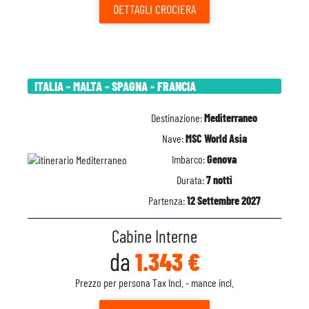
DETTAGLI
CROCIERA
ITALIA - MALTA - SPAGNA - FRANCIA
Destinazione:
Mediterraneo
Nave:
MSC World Asia
Imbarco:
Genova
Durata:
7 notti
Partenza:
12 Settembre 2027
Cabine Interne
da
1.343 €
Prezzo per persona Tax Incl. - mance incl.