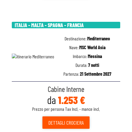
ITALIA - MALTA - SPAGNA - FRANCIA
Destinazione:
Mediterraneo
Nave:
MSC World Asia
Imbarco:
Messina
Durata:
7 notti
Partenza:
21 Settembre 2027
Cabine Interne
da
1.253 €
Prezzo per persona Tax Incl. - mance incl.
DETTAGLI
CROCIERA