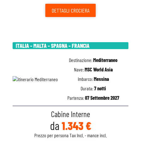
DETTAGLI
CROCIERA
ITALIA - MALTA - SPAGNA - FRANCIA
Destinazione:
Mediterraneo
Nave:
MSC World Asia
Imbarco:
Messina
Durata:
7 notti
Partenza:
07 Settembre 2027
Cabine Interne
da
1.343 €
Prezzo per persona Tax Incl. - mance incl.