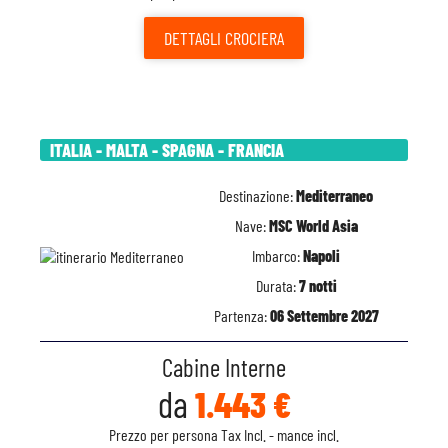
DETTAGLI
CROCIERA
ITALIA - MALTA - SPAGNA - FRANCIA
Destinazione:
Mediterraneo
Nave:
MSC World Asia
Imbarco:
Napoli
Durata:
7 notti
Partenza:
06 Settembre 2027
Cabine Interne
da
1.443 €
Prezzo per persona Tax Incl. - mance incl.