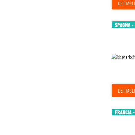
DETTAGLI
SPAGNA - 
DETTAGLI
FRANCIA -