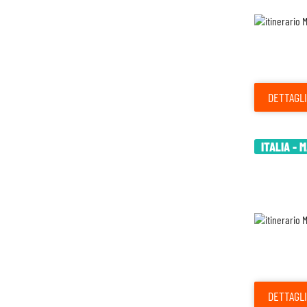
DETTAGLI
ITALIA - 
DETTAGLI