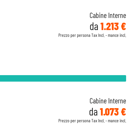
Cabine Interne
da
1.213 €
Prezzo per persona Tax Incl. - mance incl.
Cabine Interne
da
1.073 €
Prezzo per persona Tax Incl. - mance incl.