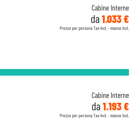
Cabine Interne
da
1.033 €
Prezzo per persona Tax Incl. - mance incl.
Cabine Interne
da
1.193 €
Prezzo per persona Tax Incl. - mance incl.