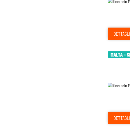
DETTAGLI
MALTA - S
DETTAGLI