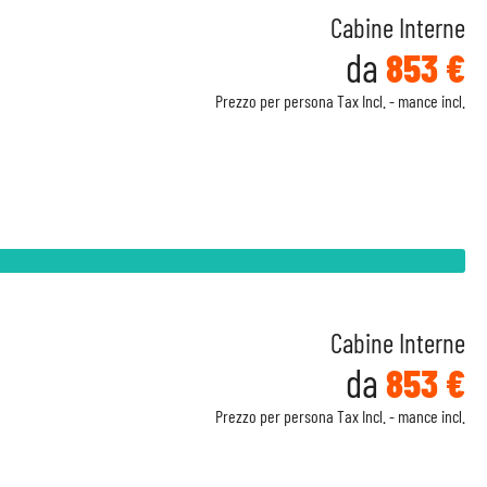
Cabine Interne
da
853 €
Prezzo per persona Tax Incl. - mance incl.
Cabine Interne
da
853 €
Prezzo per persona Tax Incl. - mance incl.