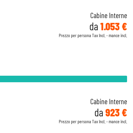
Cabine Interne
da
1.053 €
Prezzo per persona Tax Incl. - mance incl.
Cabine Interne
da
923 €
Prezzo per persona Tax Incl. - mance incl.