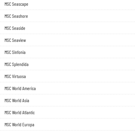
MSC Seascape
MSC Seashore
MSC Seaside
MSC Seaview
MSC Sinfonia
MSC Splendida
MSC Virtuosa
MSC World America
MSC World Asia
MSC World Atlantic
MSC World Europa