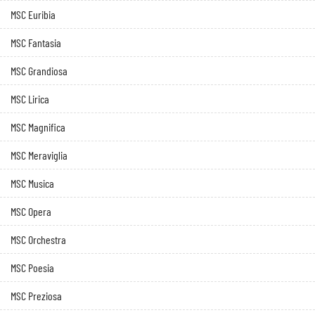
MSC Euribia
MSC Fantasia
MSC Grandiosa
MSC Lirica
MSC Magnifica
MSC Meraviglia
MSC Musica
MSC Opera
MSC Orchestra
MSC Poesia
MSC Preziosa