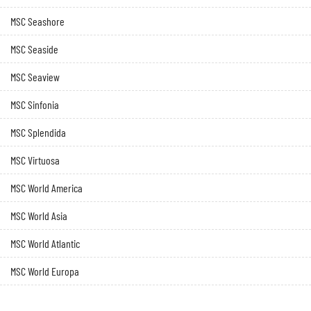
MSC Seashore
MSC Seaside
MSC Seaview
MSC Sinfonia
MSC Splendida
MSC Virtuosa
MSC World America
MSC World Asia
MSC World Atlantic
MSC World Europa