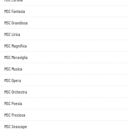
MSC Fantasia
MSC Grandiosa
MSC Lirica
MSC Magnifica
MSC Meraviglia
MSC Musica
MSC Opera
MSC Orchestra
MSC Poesia
MSC Preziosa
MSC Seascape