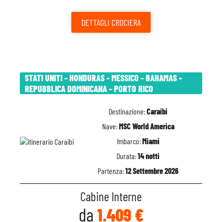
DETTAGLI
CROCIERA
STATI UNITI - HONDURAS - MESSICO - BAHAMAS -
REPUBBLICA DOMINICANA - PORTO RICO
Destinazione:
Caraibi
Nave:
MSC World America
Imbarco:
Miami
Durata:
14 notti
Partenza:
12 Settembre 2026
Cabine Interne
da
1.409 €