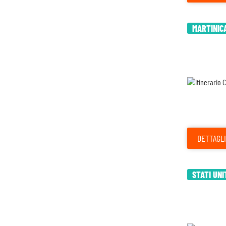
MARTINIC
DETTAGLI
STATI UNI