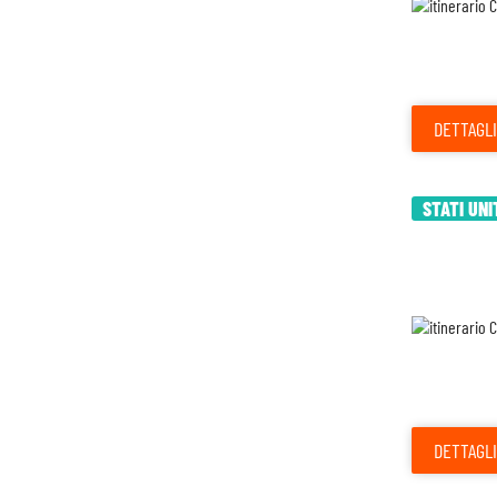
DETTAGLI
STATI UNI
DETTAGLI