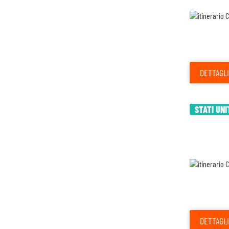
DETTAGLI
STATI UNI
DETTAGLI