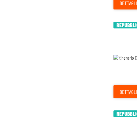
DETTAGLI
REPUBBLIC
DETTAGLI
REPUBBLIC