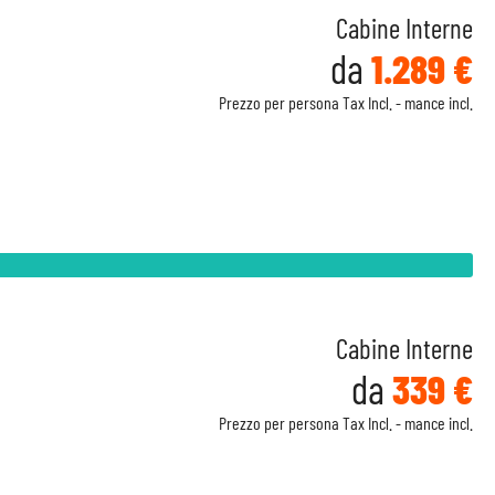
Cabine Interne
da
1.289 €
Prezzo per persona Tax Incl. - mance incl.
Cabine Interne
da
339 €
Prezzo per persona Tax Incl. - mance incl.