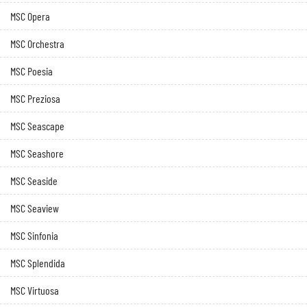
MSC Opera
MSC Orchestra
MSC Poesia
MSC Preziosa
MSC Seascape
MSC Seashore
MSC Seaside
MSC Seaview
MSC Sinfonia
MSC Splendida
MSC Virtuosa